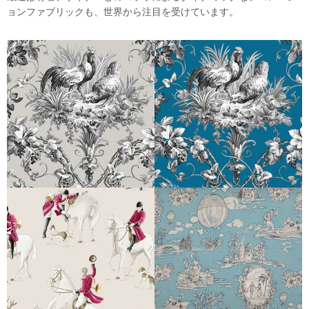
ョンファブリックも、世界から注目を受けています。